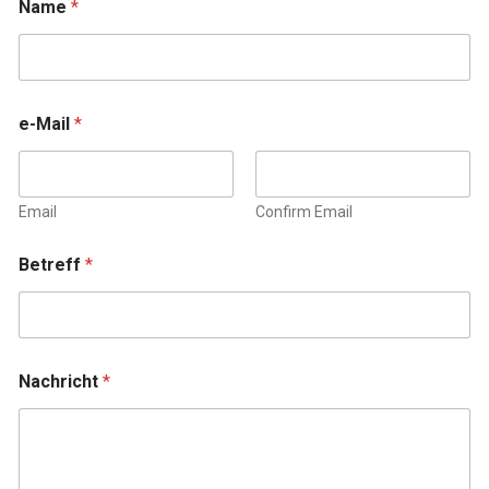
Name
*
e-Mail
*
Email
Confirm Email
Betreff
*
Nachricht
*