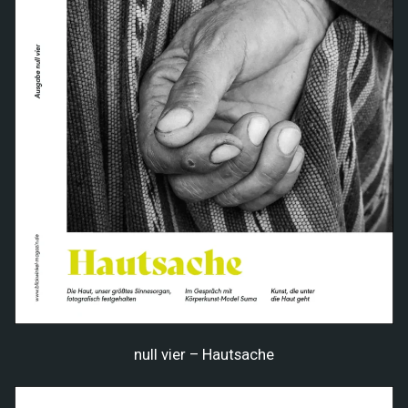
null vier – Hautsache