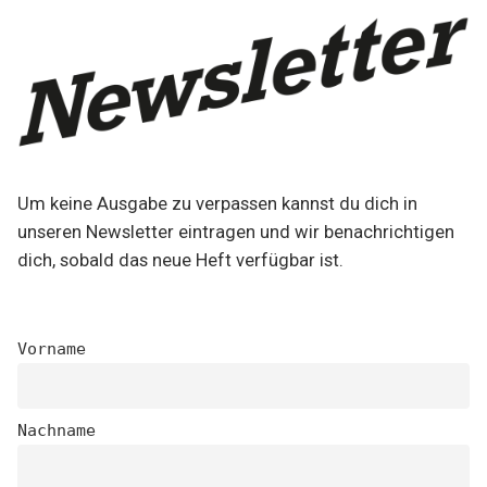
Um keine Ausgabe zu verpassen kannst du dich in
unseren Newsletter eintragen und wir benachrichtigen
dich, sobald das neue Heft verfügbar ist.
Vorname
Nachname