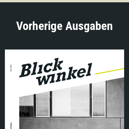
Vorherige Ausgaben