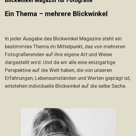
Blickwinkel Magazin für Fotografie
Ein Thema – mehrere Blickwinkel
In jeder Ausgabe des Blickwinkel Magazins steht ein
bestimmtes Thema im Mittelpunkt, das von mehreren
Fotografierenden auf ihre eigene Art und Weise
dargestellt wird. Und da wir alle eine einzigartige
Perspektive auf die Welt haben, die von unseren
Erfahrungen, Lebensumständen und Werten geprägt ist,
entstehen individuelle Blickwinkel auf die selbe Sache.