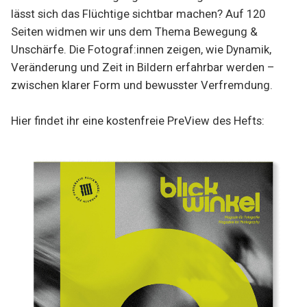
lässt sich das Flüchtige sichtbar machen? Auf 120
Seiten widmen wir uns dem Thema Bewegung &
Unschärfe. Die Fotograf:innen zeigen, wie Dynamik,
Veränderung und Zeit in Bildern erfahrbar werden –
zwischen klarer Form und bewusster Verfremdung.
Hier findet ihr eine kostenfreie PreView des Hefts: