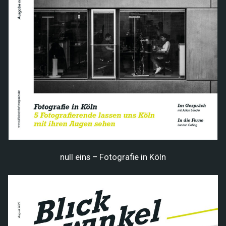
null eins – Fotografie in Köln