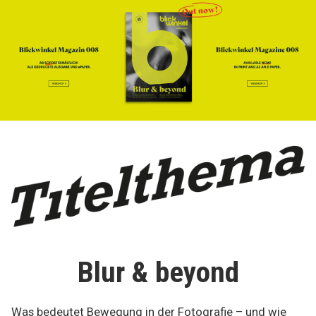
Blur & beyond
Was bedeutet Bewegung in der Fotografie – und wie