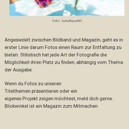
Foto: JuliaAquaArt
Angesiedelt zwischen Bildband und Magazin, geht es in
erster Linie darum Fotos einen Raum zur Entfaltung zu
bieten. Stilistisch hat jede Art der Fotografie die
Möglichkeit ihren Platz zu finden, abhängig vom Thema
der Ausgabe.
Wenn du Fotos zu unseren
Titelthemen präsentieren oder ein
eigenes Projekt zeigen möchtest, meld dich gerne.
Blickwinkel ist ein Magazin zum Mitmachen.