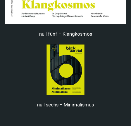
null fünf – Klangkosmos
null sechs – Minimalismus