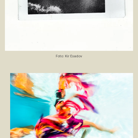
Foto: Kir Esadov